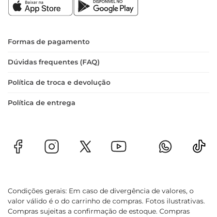
Formas de pagamento
Dúvidas frequentes (FAQ)
Política de troca e devolução
Política de entrega
Condições gerais: Em caso de divergência de valores, o
valor válido é o do carrinho de compras. Fotos ilustrativas.
Compras sujeitas a confirmação de estoque. Compras