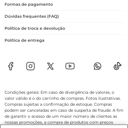
Formas de pagamento
Dúvidas frequentes (FAQ)
Política de troca e devolução
Política de entrega
Condições gerais: Em caso de divergência de valores, o
valor válido é o do carrinho de compras. Fotos ilustrativas.
Compras sujeitas a confirmação de estoque. Compras
podem ser canceladas em caso de suspeita de fraude. A fim
de garantir o acesso de um maior número de clientes as
nossas promoções, a compra de produtos com preços