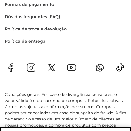
Formas de pagamento
Dúvidas frequentes (FAQ)
Política de troca e devolução
Política de entrega
Condições gerais: Em caso de divergência de valores, o
valor válido é o do carrinho de compras. Fotos ilustrativas.
Compras sujeitas a confirmação de estoque. Compras
podem ser canceladas em caso de suspeita de fraude. A fim
de garantir o acesso de um maior número de clientes as
nossas promoções, a compra de produtos com preços