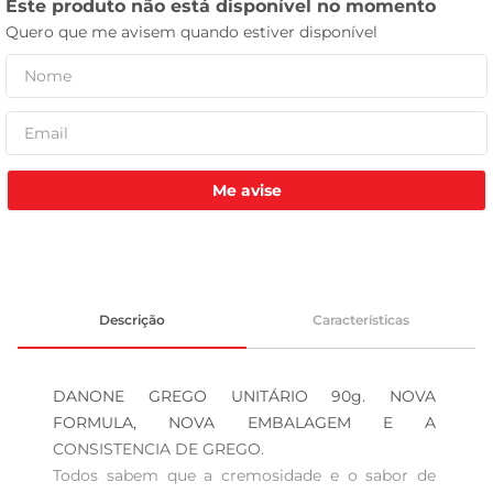
tv
Me avise
Descrição
Características
DANONE GREGO UNITÁRIO 90g. NOVA 
FORMULA, NOVA EMBALAGEM E A 
CONSISTENCIA DE GREGO.

Todos sabem que a cremosidade e o sabor de 