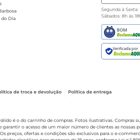
s
Segunda à Sexta:
Barbosa
Sábados: 8h às 18
 do Dia
lítica de troca e devolução
Política de entrega
válido é o do carrinho de compras. Fotos ilustrativas. Compras 
de garantir o acesso de um maior número de clientes as nossa
 Os preços, ofertas e condições são exclusivos para o e-commerc