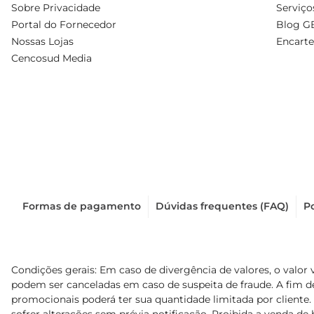
Sobre Privacidade
Serviço
Portal do Fornecedor
Blog G
Nossas Lojas
Encarte
Cencosud Media
Formas de pagamento
Dúvidas frequentes (FAQ)
Po
Condições gerais: Em caso de divergência de valores, o valor 
podem ser canceladas em caso de suspeita de fraude. A fim 
promocionais poderá ter sua quantidade limitada por cliente.