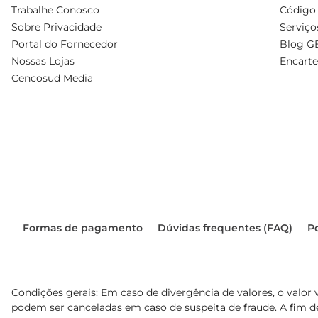
Trabalhe Conosco
Código 
Sobre Privacidade
Serviço
Portal do Fornecedor
Blog G
Nossas Lojas
Encarte
Cencosud Media
Formas de pagamento
Dúvidas frequentes (FAQ)
Po
Condições gerais: Em caso de divergência de valores, o valor 
podem ser canceladas em caso de suspeita de fraude. A fim 