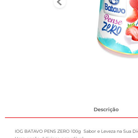
Descrição
IOG BATAVO PENS ZERO 100g  Sabor e Leveza na Sua Die