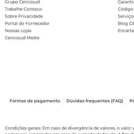
Grupo Cencosud
Garanti
Trabalhe Conosco
Código 
Sobre Privacidade
Serviço
Portal do Fornecedor
Blog G
Nossas Lojas
Encarte
Cencosud Media
Formas de pagamento
Dúvidas frequentes (FAQ)
Po
Condições gerais: Em caso de divergência de valores, o valor 