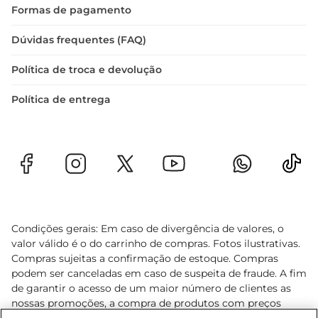
Formas de pagamento
Dúvidas frequentes (FAQ)
Política de troca e devolução
Política de entrega
Condições gerais: Em caso de divergência de valores, o
valor válido é o do carrinho de compras. Fotos ilustrativas.
Compras sujeitas a confirmação de estoque. Compras
podem ser canceladas em caso de suspeita de fraude. A fim
de garantir o acesso de um maior número de clientes as
nossas promoções, a compra de produtos com preços