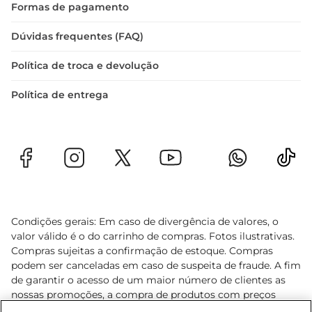
Formas de pagamento
Dúvidas frequentes (FAQ)
Política de troca e devolução
Política de entrega
Condições gerais: Em caso de divergência de valores, o
valor válido é o do carrinho de compras. Fotos ilustrativas.
Compras sujeitas a confirmação de estoque. Compras
podem ser canceladas em caso de suspeita de fraude. A fim
de garantir o acesso de um maior número de clientes as
nossas promoções, a compra de produtos com preços
promocionais poderá ter sua quantidade limitada por