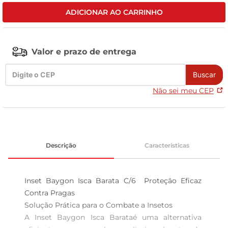
ADICIONAR AO CARRINHO
celular
Valor e prazo de entrega
Buscar
Não sei meu CEP
Descrição
Características
Inset Baygon Isca Barata C/6  Proteção Eficaz 
Contra Pragas

Solução Prática para o Combate a Insetos  

A Inset Baygon Isca Barataé uma alternativa 