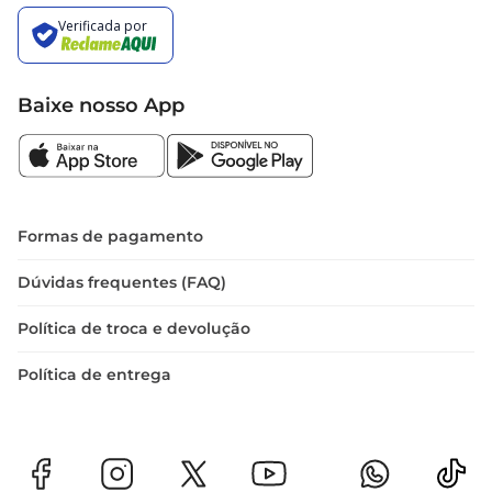
Baixe nosso App
Formas de pagamento
Dúvidas frequentes (FAQ)
Política de troca e devolução
Política de entrega