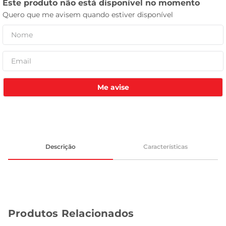
tv
Me avise
Descrição
Características
Produtos Relacionados