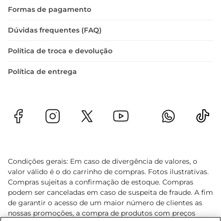
Formas de pagamento
Dúvidas frequentes (FAQ)
Política de troca e devolução
Política de entrega
Condições gerais: Em caso de divergência de valores, o
valor válido é o do carrinho de compras. Fotos ilustrativas.
Compras sujeitas a confirmação de estoque. Compras
podem ser canceladas em caso de suspeita de fraude. A fim
de garantir o acesso de um maior número de clientes as
nossas promoções, a compra de produtos com preços