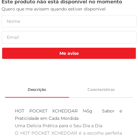
leite pó
Me avise
Descrição
Características
HOT POCKET XCHEDDAR 145g  Sabor e 
Praticidade em Cada Mordida

Uma Delícia Prática para o Seu Dia a Dia  

O HOT POCKET XCHEDDAR é a escolha perfeita 