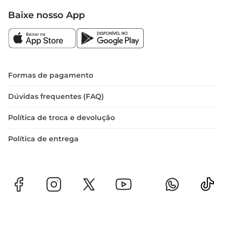
Baixe nosso App
Formas de pagamento
Dúvidas frequentes (FAQ)
Política de troca e devolução
Política de entrega