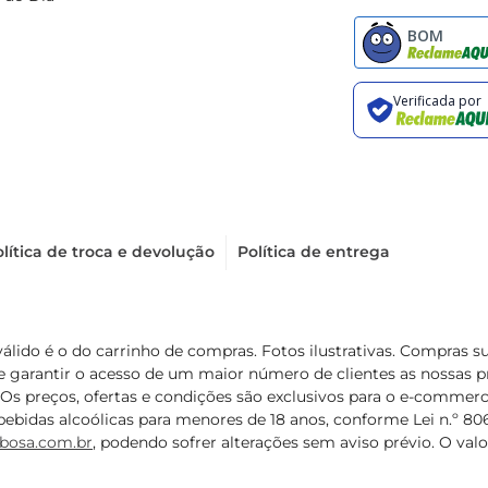
lítica de troca e devolução
Política de entrega
válido é o do carrinho de compras. Fotos ilustrativas. Compras 
de garantir o acesso de um maior número de clientes as nossa
 Os preços, ofertas e condições são exclusivos para o e-commerc
ebidas alcoólicas para menores de 18 anos, conforme Lei n.º 8069/
bosa.com.br
, podendo sofrer alterações sem aviso prévio. O va