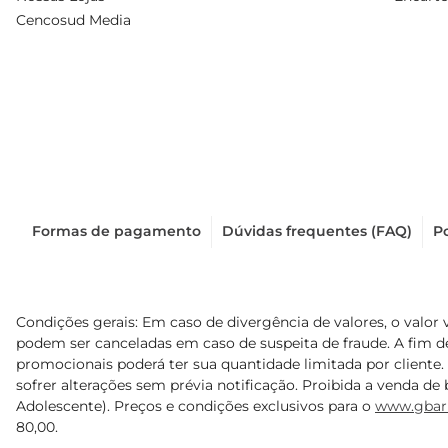
Cencosud Media
Formas de pagamento
Dúvidas frequentes (FAQ)
Po
Condições gerais: Em caso de divergência de valores, o valor 
podem ser canceladas em caso de suspeita de fraude. A fim 
promocionais poderá ter sua quantidade limitada por cliente.
sofrer alterações sem prévia notificação. Proibida a venda de b
Adolescente). Preços e condições exclusivos para o
www.gbar
80,00.