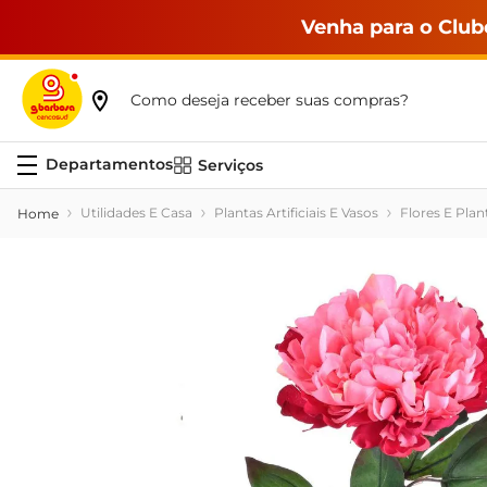
Venha para o Club
Como deseja receber suas compras?
Serviços
Utilidades E Casa
Plantas Artificiais E Vasos
Flores E Plant