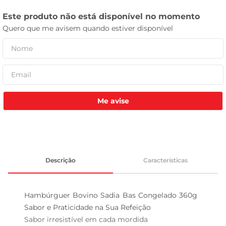
celular
Me avise
Descrição
Características
Hambúrguer Bovino Sadia Bas Congelado 360g  
Sabor e Praticidade na Sua Refeição

Sabor irresistível em cada mordida  
