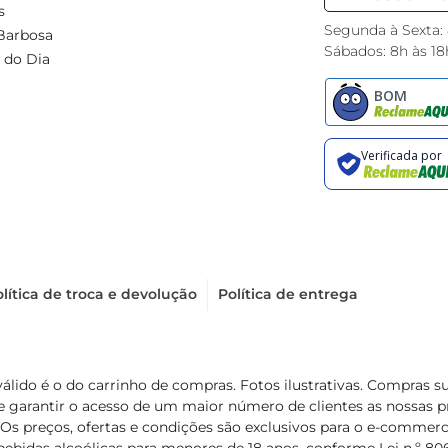
s
Segunda à Sexta:
Barbosa
Sábados: 8h às 18
 do Dia
lítica de troca e devolução
Política de entrega
válido é o do carrinho de compras. Fotos ilustrativas. Compras 
de garantir o acesso de um maior número de clientes as nossa
 Os preços, ofertas e condições são exclusivos para o e-commerc