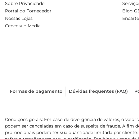
Sobre Privacidade
Serviço
Portal do Fornecedor
Blog G
Nossas Lojas
Encarte
Cencosud Media
Formas de pagamento
Dúvidas frequentes (FAQ)
Po
Condições gerais: Em caso de divergência de valores, o valor 
podem ser canceladas em caso de suspeita de fraude. A fim 
promocionais poderá ter sua quantidade limitada por cliente.