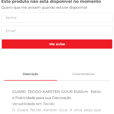
leite pó
Me avise
Descrição
Características
GUARD TECIDO KARSTEN GOUR 51x51cm  Estilo 
e Praticidade para sua Decoração

Versatilidade em Tecido  

O Guard Tecido Karsten Gour é uma peça que 