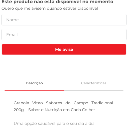
tv
Me avise
Descrição
Características
Granola Vitao Sabores do Campo Tradicional 
200g – Sabor e Nutrição em Cada Colher

Uma opção saudável para o seu dia a dia  
