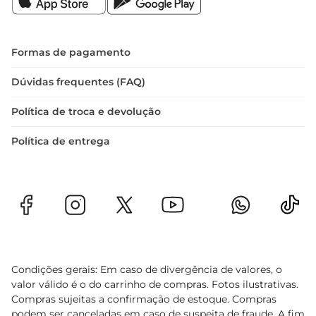
Formas de pagamento
Dúvidas frequentes (FAQ)
Política de troca e devolução
Política de entrega
Condições gerais: Em caso de divergência de valores, o
valor válido é o do carrinho de compras. Fotos ilustrativas.
Compras sujeitas a confirmação de estoque. Compras
podem ser canceladas em caso de suspeita de fraude. A fim