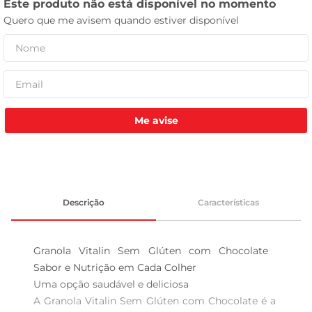
tv
Me avise
Descrição
Características
Granola Vitalin Sem Glúten com Chocolate  
Sabor e Nutrição em Cada Colher

Uma opção saudável e deliciosa  

A Granola Vitalin Sem Glúten com Chocolate é a 