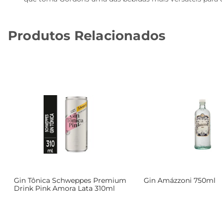
Produtos Relacionados
Gin Tônica Schweppes Premium
Gin Amázzoni 750ml
Drink Pink Amora Lata 310ml