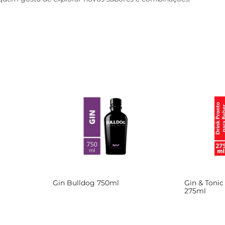
Gin Bulldog 750ml
Gin & Tonic
275ml