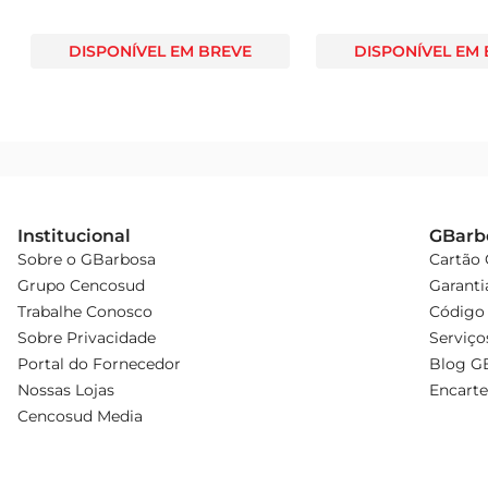
DISPONÍVEL EM BREVE
DISPONÍVEL EM
Institucional
GBarb
Sobre o GBarbosa
Cartão
Grupo Cencosud
Garanti
Trabalhe Conosco
Código 
Sobre Privacidade
Serviço
Portal do Fornecedor
Blog G
Nossas Lojas
Encarte
Cencosud Media