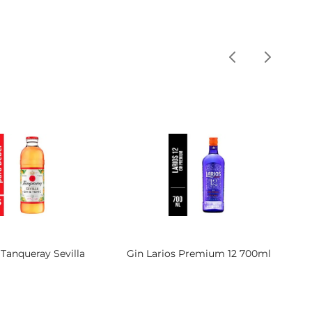
 Tanqueray Sevilla
Gin Larios Premium 12 700ml