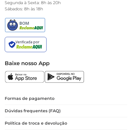
Encarte do Dia
Segunda à Sexta: 8h às 20h
Sábados: 8h às 18h
Baixe nosso App
Formas de pagamento
Dúvidas frequentes (FAQ)
Política de troca e devolução