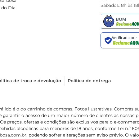
Barbosa
Sábados: 8h às 18
 do Dia
lítica de troca e devolução
Política de entrega
válido é o do carrinho de compras. Fotos ilustrativas. Compras 
de garantir o acesso de um maior número de clientes as nossa
 Os preços, ofertas e condições são exclusivos para o e-commerc
ebidas alcoólicas para menores de 18 anos, conforme Lei n.º 8069/
bosa.com.br
, podendo sofrer alterações sem aviso prévio. O va