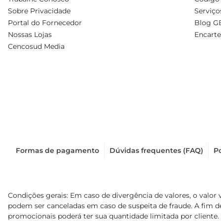
Sobre Privacidade
Serviço
Portal do Fornecedor
Blog G
Nossas Lojas
Encarte
Cencosud Media
Formas de pagamento
Dúvidas frequentes (FAQ)
Po
Condições gerais: Em caso de divergência de valores, o valor 
podem ser canceladas em caso de suspeita de fraude. A fim 
promocionais poderá ter sua quantidade limitada por cliente.