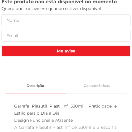
tv
Me avise
Descrição
Características
Garrafa Plasutil Plast Inf 530ml  Praticidade e 
Estilo para o Dia a Dia

Design Funcional e Atraente  

A Garrafa Plasutil Plast Inf de 530ml é a escolha 