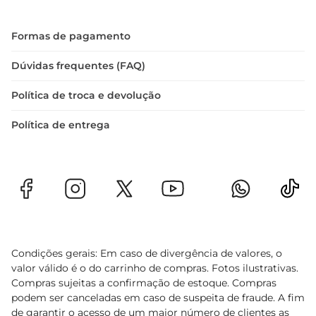
Formas de pagamento
Dúvidas frequentes (FAQ)
Política de troca e devolução
Política de entrega
Condições gerais: Em caso de divergência de valores, o
valor válido é o do carrinho de compras. Fotos ilustrativas.
Compras sujeitas a confirmação de estoque. Compras
podem ser canceladas em caso de suspeita de fraude. A fim
de garantir o acesso de um maior número de clientes as