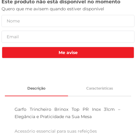
leite pó
Me avise
Descrição
Características
Garfo Trincheiro Brinox Top PR Inox 31cm – 
Elegância e Praticidade na Sua Mesa

Acessório essencial para suas refeições  
