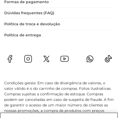
Formas de pagamento
Dúvidas frequentes (FAQ)
Política de troca e devolução
Política de entrega
Condições gerais: Em caso de divergência de valores, o
valor válido é o do carrinho de compras. Fotos ilustrativas.
Compras sujeitas a confirmação de estoque. Compras
podem ser canceladas em caso de suspeita de fraude. A fim
de garantir o acesso de um maior número de clientes as
nossas promoções, a compra de produtos com preços
promocionais poderá ter sua quantidade limitada por