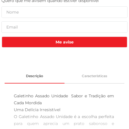
tv
Me avise
Descrição
Características
Galetinho Assado Unidade  Sabor e Tradição em 
Cada Mordida

Uma Delícia Irresistível  

O Galetinho Assado Unidade é a escolha perfeita 
para quem aprecia um prato saboroso e 