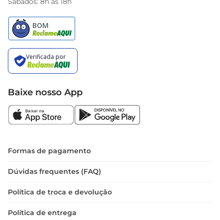
Sábados: 8h às 18h
Baixe nosso App
Formas de pagamento
Dúvidas frequentes (FAQ)
Política de troca e devolução
Política de entrega