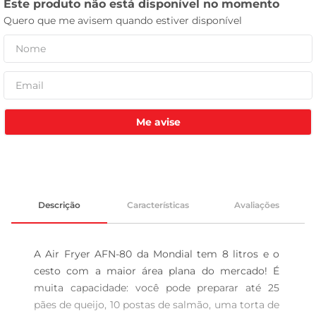
leite pó
Me avise
Descrição
Características
Avaliações
A Air Fryer AFN-80 da Mondial tem 8 litros e o 
cesto com a maior área plana do mercado! É 
muita capacidade: você pode preparar até 25 
pães de queijo, 10 postas de salmão, uma torta de 