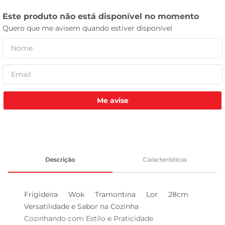
tv
Me avise
Descrição
Características
Frigideira Wok Tramontina Lor 28cm  
Versatilidade e Sabor na Cozinha

Cozinhando com Estilo e Praticidade  
