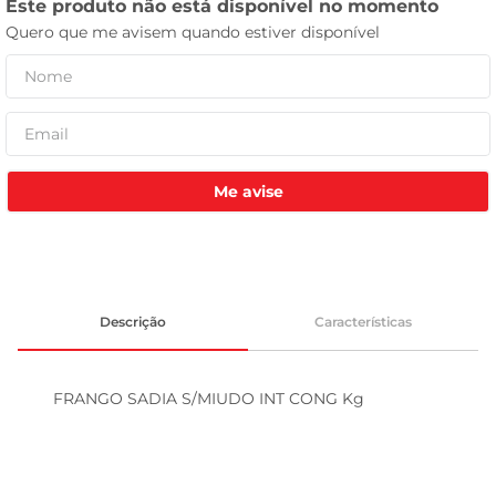
tv
Me avise
Descrição
Características
FRANGO SADIA S/MIUDO INT CONG Kg