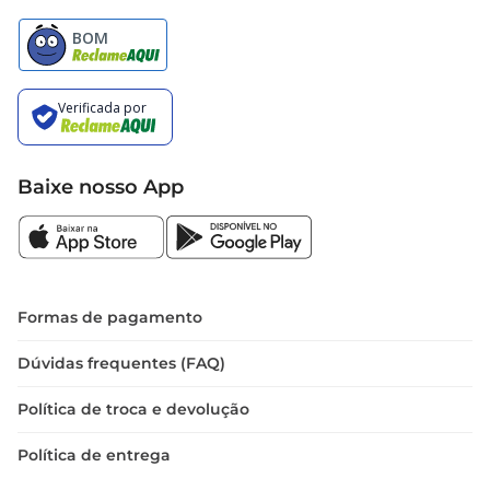
Baixe nosso App
Formas de pagamento
Dúvidas frequentes (FAQ)
Política de troca e devolução
Política de entrega