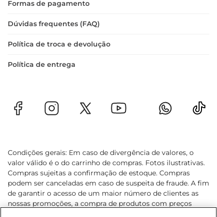
Formas de pagamento
Dúvidas frequentes (FAQ)
Política de troca e devolução
Política de entrega
Condições gerais: Em caso de divergência de valores, o
valor válido é o do carrinho de compras. Fotos ilustrativas.
Compras sujeitas a confirmação de estoque. Compras
podem ser canceladas em caso de suspeita de fraude. A fim
de garantir o acesso de um maior número de clientes as
nossas promoções, a compra de produtos com preços
promocionais poderá ter sua quantidade limitada por