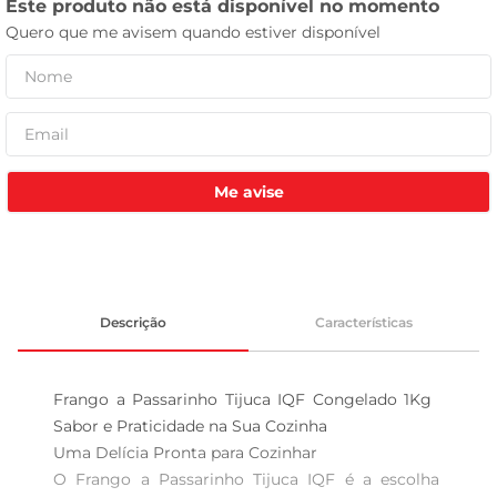
leite pó
Me avise
Descrição
Características
Frango a Passarinho Tijuca IQF Congelado 1Kg  
Sabor e Praticidade na Sua Cozinha

Uma Delícia Pronta para Cozinhar  

O Frango a Passarinho Tijuca IQF é a escolha 