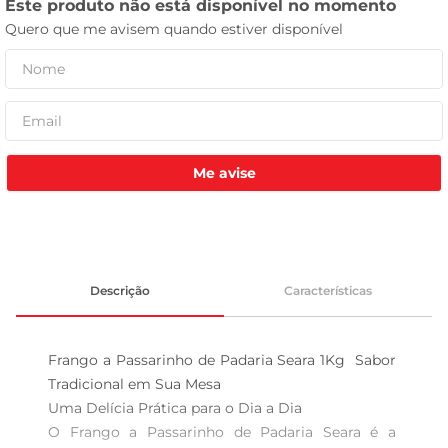
leite pó
Me avise
Descrição
Características
Frango a Passarinho de Padaria Seara 1Kg  Sabor 
Tradicional em Sua Mesa

Uma Delícia Prática para o Dia a Dia  

O Frango a Passarinho de Padaria Seara é a 