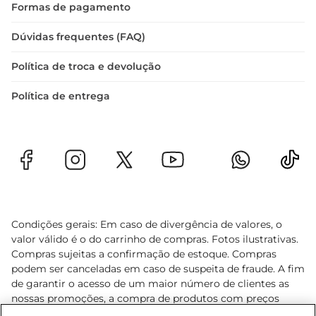
Formas de pagamento
Dúvidas frequentes (FAQ)
Política de troca e devolução
Política de entrega
Condições gerais: Em caso de divergência de valores, o
valor válido é o do carrinho de compras. Fotos ilustrativas.
Compras sujeitas a confirmação de estoque. Compras
podem ser canceladas em caso de suspeita de fraude. A fim
de garantir o acesso de um maior número de clientes as
nossas promoções, a compra de produtos com preços
promocionais poderá ter sua quantidade limitada por