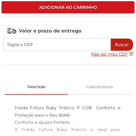
ADICIONAR AO CARRINHO
tv
Valor e prazo de entrega
Buscar
Não sei meu CEP
Descrição
Características
Fralda Fofura Baby Prático P C/28  Conforto e 
Proteção para o Seu Bebê

Conforto e Ajuste Perfeito  

A Fralda Fofura Baby Prático é ideal para 