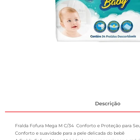
Descrição
Fralda Fofura Mega M C/34  Conforto e Proteção para Seu
Conforto e suavidade para a pele delicada do bebê  
