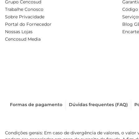
Grupo Cencosud
Garanti
Trabalhe Conosco
Código 
Sobre Privacidade
Serviço
Portal do Fornecedor
Blog G
Nossas Lojas
Encarte
Cencosud Media
Formas de pagamento
Dúvidas frequentes (FAQ)
Po
Condições gerais: Em caso de divergência de valores, o valor 