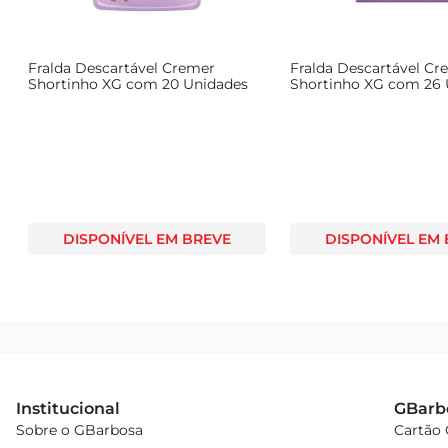
Fralda Descartável Cremer
Fralda Descartável Cr
Shortinho XG com 20 Unidades
Shortinho XG com 26 
DISPONÍVEL EM BREVE
DISPONÍVEL EM
Institucional
GBarb
Sobre o GBarbosa
Cartão