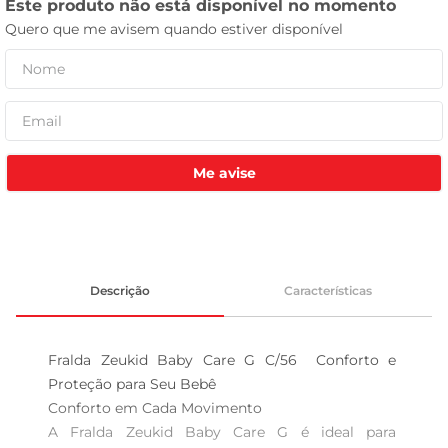
tv
Me avise
Descrição
Características
Fralda Zeukid Baby Care G C/56  Conforto e 
Proteção para Seu Bebê

Conforto em Cada Movimento  

A Fralda Zeukid Baby Care G é ideal para 