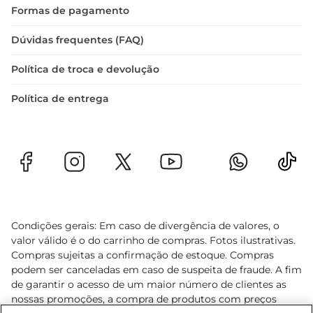
Formas de pagamento
Dúvidas frequentes (FAQ)
Política de troca e devolução
Política de entrega
Condições gerais: Em caso de divergência de valores, o
valor válido é o do carrinho de compras. Fotos ilustrativas.
Compras sujeitas a confirmação de estoque. Compras
podem ser canceladas em caso de suspeita de fraude. A fim
de garantir o acesso de um maior número de clientes as
nossas promoções, a compra de produtos com preços