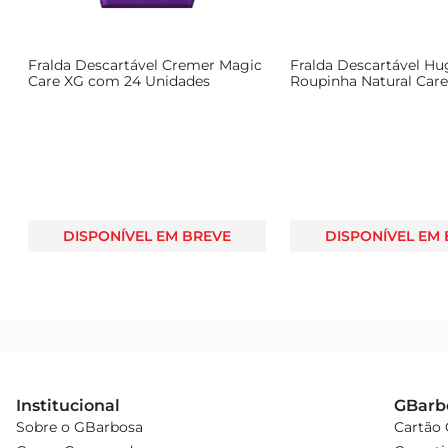
Fralda Descartável Cremer Magic
Fralda Descartável Hu
Care XG com 24 Unidades
Roupinha Natural Care
Unid
DISPONÍVEL EM BREVE
DISPONÍVEL EM
Institucional
GBarb
Sobre o GBarbosa
Cartão