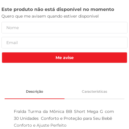
celular
Me avise
Descrição
Características
Fralda Turma da Mônica BB Short Mega G com 
30 Unidades  Conforto e Proteção para Seu Bebê

Conforto e Ajuste Perfeito  
