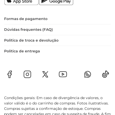
Formas de pagamento
Dúvidas frequentes (FAQ)
Política de troca e devolução
Política de entrega
Condições gerais: Em caso de divergência de valores, o
valor válido é o do carrinho de compras. Fotos ilustrativas.
Compras sujeitas a confirmação de estoque. Compras
podem ser canceladas em caso de suspeita de fraude. A fim