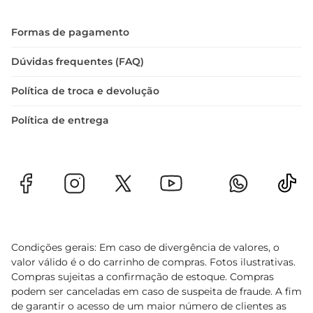
Formas de pagamento
Dúvidas frequentes (FAQ)
Política de troca e devolução
Política de entrega
Condições gerais: Em caso de divergência de valores, o
valor válido é o do carrinho de compras. Fotos ilustrativas.
Compras sujeitas a confirmação de estoque. Compras
podem ser canceladas em caso de suspeita de fraude. A fim
de garantir o acesso de um maior número de clientes as