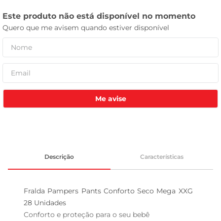
tv
Me avise
Descrição
Características
Fralda Pampers Pants Conforto Seco Mega XXG  
28 Unidades

Conforto e proteção para o seu bebê
