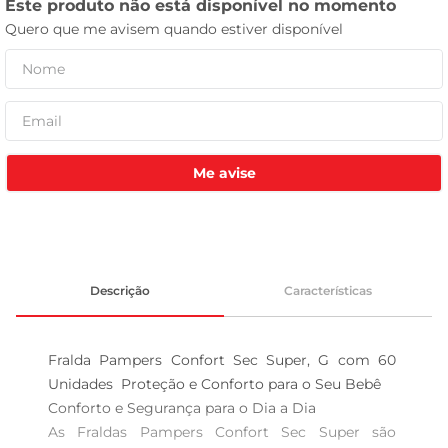
celular
Me avise
Descrição
Características
Fralda Pampers Confort Sec Super, G com 60 
Unidades  Proteção e Conforto para o Seu Bebê

Conforto e Segurança para o Dia a Dia  

As Fraldas Pampers Confort Sec Super são 