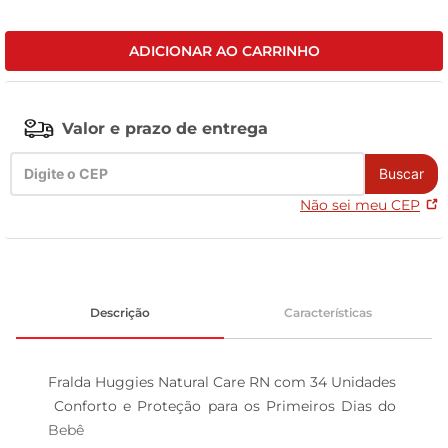
tv
ADICIONAR AO CARRINHO
Valor e prazo de entrega
Buscar
Não sei meu CEP
Descrição
Características
Fralda Huggies Natural Care RN com 34 Unidades 
 Conforto e Proteção para os Primeiros Dias do 
Bebê
