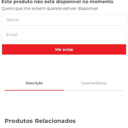
celular
Me avise
Descrição
Características
Produtos Relacionados