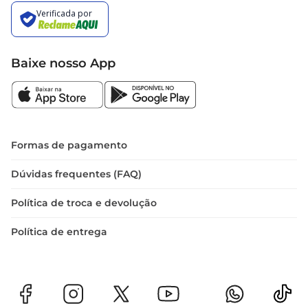
Baixe nosso App
Formas de pagamento
Dúvidas frequentes (FAQ)
Política de troca e devolução
Política de entrega