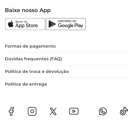
Baixe nosso App
Formas de pagamento
Dúvidas frequentes (FAQ)
Política de troca e devolução
Política de entrega