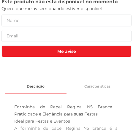
leite pó
Me avise
Descrição
Características
Forminha de Papel Regina N5 Branca  
Praticidade e Elegância para suas Festas

Ideal para Festas e Eventos  

A forminha de papel Regina N5 branca é a 