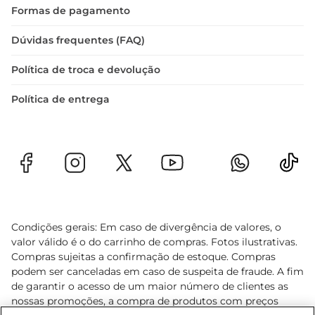
Formas de pagamento
Dúvidas frequentes (FAQ)
Política de troca e devolução
Política de entrega
Condições gerais: Em caso de divergência de valores, o
valor válido é o do carrinho de compras. Fotos ilustrativas.
Compras sujeitas a confirmação de estoque. Compras
podem ser canceladas em caso de suspeita de fraude. A fim
de garantir o acesso de um maior número de clientes as
nossas promoções, a compra de produtos com preços