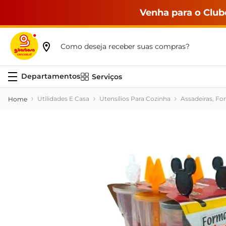
Venha para o Club
Como deseja receber suas compras?
Serviços
Utilidades E Casa
Utensílios Para Cozinha
Assadeiras, Fo