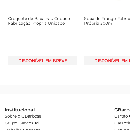
Croquete de Bacalhau Coquetel
Sopa de Frango Fabri
Fabricação Própria Unidade
Própria 300ml
DISPONÍVEL EM BREVE
DISPONÍVEL EM
Institucional
GBarb
Sobre o GBarbosa
Cartão
Grupo Cencosud
Garanti