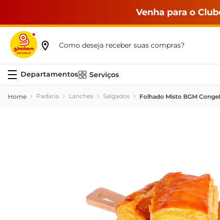
Venha para o Club
Como deseja receber suas compras?
Serviços
Padaria
Lanches
Salgados
Folhado Misto BGM Congel