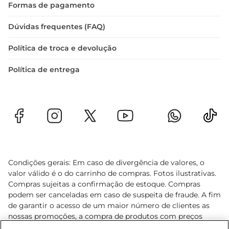
Formas de pagamento
Dúvidas frequentes (FAQ)
Política de troca e devolução
Política de entrega
Condições gerais: Em caso de divergência de valores, o
valor válido é o do carrinho de compras. Fotos ilustrativas.
Compras sujeitas a confirmação de estoque. Compras
podem ser canceladas em caso de suspeita de fraude. A fim
de garantir o acesso de um maior número de clientes as
nossas promoções, a compra de produtos com preços
promocionais poderá ter sua quantidade limitada por