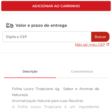
ADICIONAR AO CARRINHO
celular
Valor e prazo de entrega
Buscar
Não sei meu CEP
Descrição
Características
Folha Louro Tropicana 4g  Sabor e Aromas da 
Natureza

Aromatização Natural para suas Receitas  

A Folha Louro Tropicana é um ingrediente 