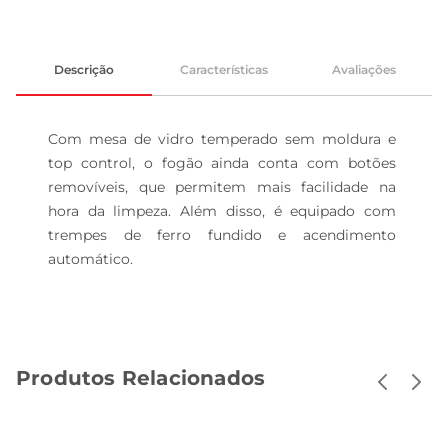
Descrição
Características
Avaliações
Com mesa de vidro temperado sem moldura e 
top control, o fogão ainda conta com botões 
removíveis, que permitem mais facilidade na 
hora da limpeza. Além disso, é equipado com 
trempes de ferro fundido e acendimento 
automático.
Produtos Relacionados