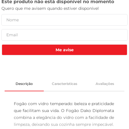
tv
Me avise
Descrição
Características
Avaliações
Fogão com vidro temperado: beleza e praticidade 
que facilitam sua vida. O Fogão Dako Diplomata 
combina a elegância do vidro com a facilidade de 
limpeza, deixando sua cozinha sempre impecável. 
