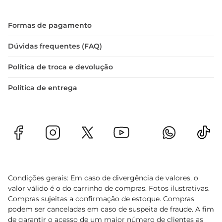
Formas de pagamento
Dúvidas frequentes (FAQ)
Política de troca e devolução
Política de entrega
Condições gerais: Em caso de divergência de valores, o
valor válido é o do carrinho de compras. Fotos ilustrativas.
Compras sujeitas a confirmação de estoque. Compras
podem ser canceladas em caso de suspeita de fraude. A fim
de garantir o acesso de um maior número de clientes as